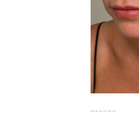
2024-10-22 10:50