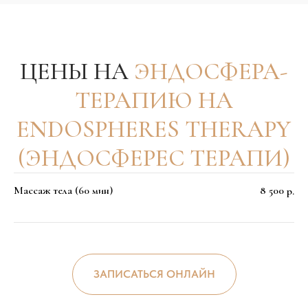
Массаж тела (60 мин)
8 500
р.
ЗАПИСАТЬСЯ ОНЛАЙН