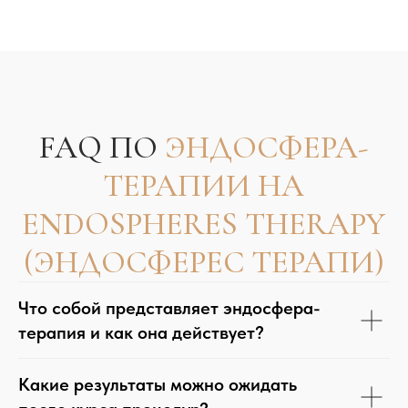
Что собой представляет эндосфера-
терапия и как она действует?
Какие результаты можно ожидать