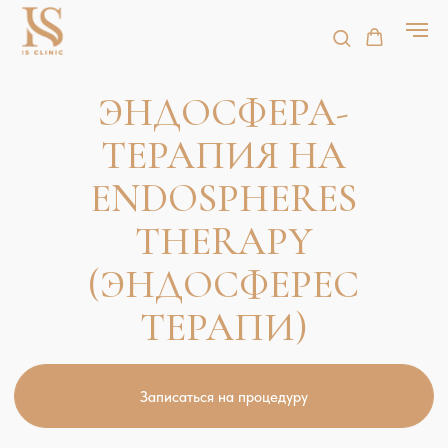
ЭНДОСФЕРА-
ТЕРАПИЯ НА
ENDOSPHERES
THERAPY
(ЭНДОСФЕРЕС
ТЕРАПИ)
Записаться на процедуру