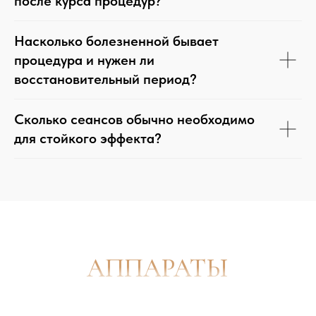
после курса процедур?
Насколько болезненной бывает
процедура и нужен ли
восстановительный период?
Сколько сеансов обычно необходимо
для стойкого эффекта?
КОНТАКТЫ