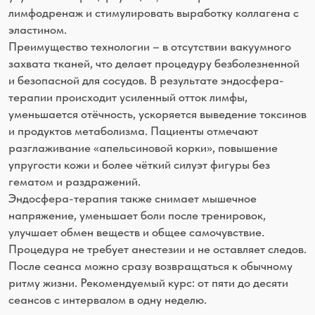
уменьшается отёчность, ускоряется выведение токсинов
и продуктов метаболизма. Пациенты отмечают
разглаживание «апельсиновой корки», повышение
упругости кожи и более чёткий силуэт фигуры без
гематом и раздражений.
Эндосфера-терапия также снимает мышечное
напряжение, уменьшает боли после тренировок,
улучшает обмен веществ и общее самочувствие.
Процедура не требует анестезии и не оставляет следов.
После сеанса можно сразу возвращаться к обычному
ритму жизни. Рекомендуемый курс: от пяти до десяти
сеансов с интервалом в одну неделю.