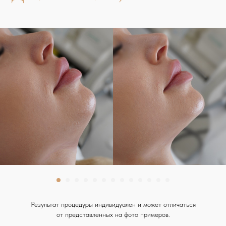
(ВЕРСО)
Результат процедуры индивидуален и может отличаться
от представленных на фото примеров.