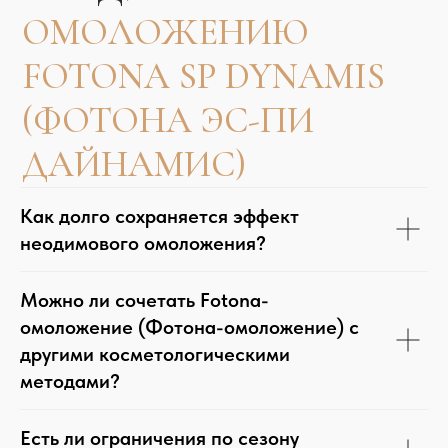
Как долго сохраняется эффект
неодимового омоложения?
КОНТАКТЫ
Можно ли сочетать Fotona-
омоложение (Фотона-омоложение) с
другими косметологическими
методами?
Есть ли ограничения по сезону