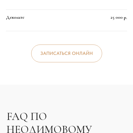
Декольте
25 000
р.
ЗАПИСАТЬСЯ ОНЛАЙН