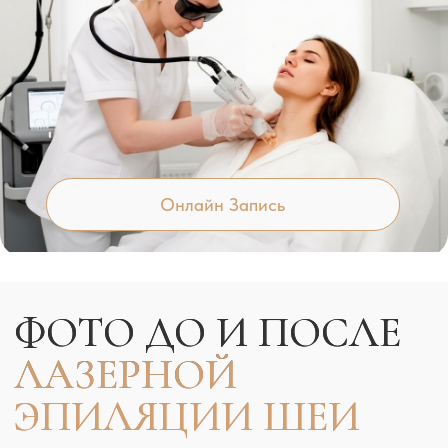
ОТЗЫВЫ О
ЛАЗЕРНОЙ
ЭПИЛЯЦИИ ШЕИ