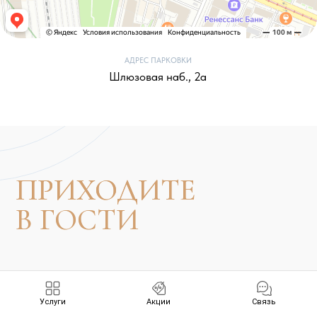
Услуги
Акции
Связь