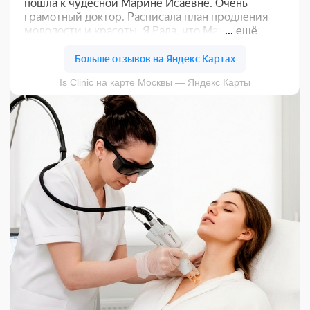
ДЖЕНТЛЛАЙЗ ПРО-Ю)
Отдельные зоны