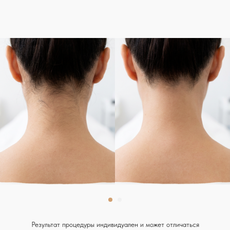
Результат процедуры индивидуален и может отличаться