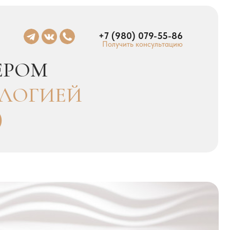
+7 (980) 079-55-86
Получить консультацию
ИЕЙ