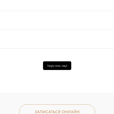
Загрузить ещё
ЗАПИСАТЬСЯ ОНЛАЙН