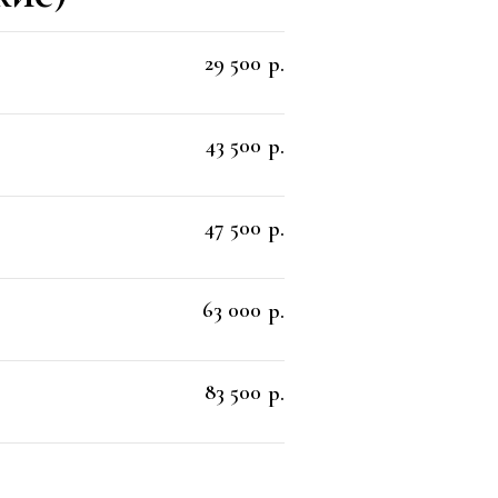
29 500
р.
43 500
р.
47 500
р.
63 000
р.
83 500
р.